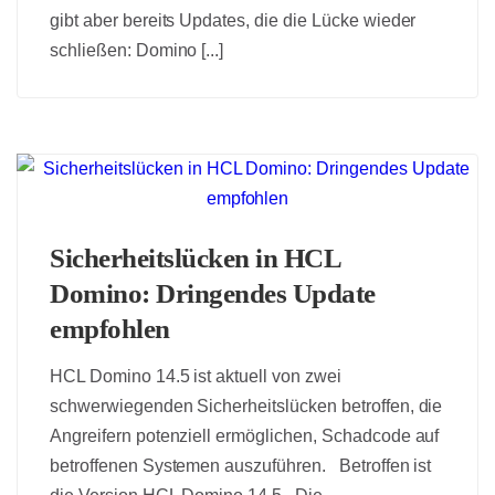
gibt aber bereits Updates, die die Lücke wieder
schließen: Domino [...]
Sicherheitslücken in HCL
Domino: Dringendes Update
empfohlen
HCL Domino 14.5 ist aktuell von zwei
schwerwiegenden Sicherheitslücken betroffen, die
Angreifern potenziell ermöglichen, Schadcode auf
betroffenen Systemen auszuführen. Betroffen ist