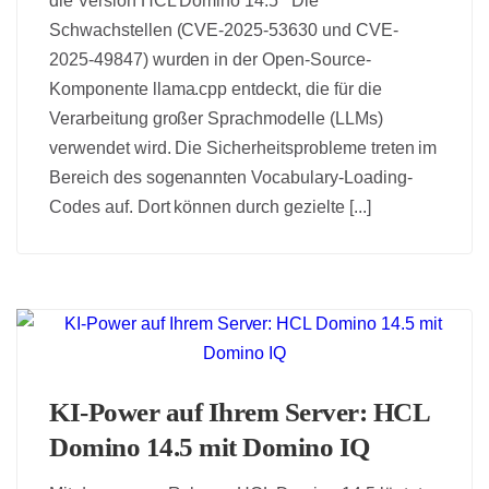
die Version HCL Domino 14.5 Die
Schwachstellen (CVE-2025-53630 und CVE-
2025-49847) wurden in der Open-Source-
Komponente llama.cpp entdeckt, die für die
Verarbeitung großer Sprachmodelle (LLMs)
verwendet wird. Die Sicherheitsprobleme treten im
Bereich des sogenannten Vocabulary-Loading-
Codes auf. Dort können durch gezielte [...]
KI-Power auf Ihrem Server: HCL
Domino 14.5 mit Domino IQ