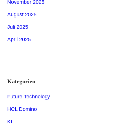
November 2025
August 2025
Juli 2025
April 2025
Kategorien
Future Technology
HCL Domino
KI