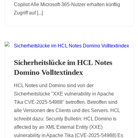
Copilot Alle Microsoft-365-Nutzer erhalten künftig
Zugriff auf [...]
Sicherheitslücke im HCL Notes
Domino Volltextindex
HCL Notes und Domino sind von der
Sicherheitslücke "XXE vulnerability in Apache
Tika CVE-2025-54988" betroffen. Betroffen sind
alle Versionen des Clients und des Servers. HCL
schreibt dazu: Security Bulletin: HCL Domino is
affected by an XML External Entity (XXE)
vulnerability in Apache Tika (CVE-2025-54988) Es