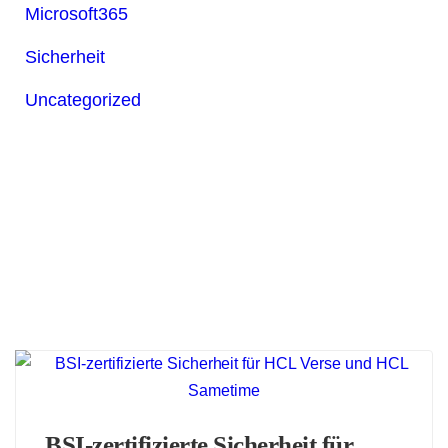
Microsoft365
Sicherheit
Uncategorized
BSI‑zertifizierte Sicherheit für