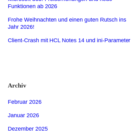
Funktionen ab 2026
Frohe Weihnachten und einen guten Rutsch ins
Jahr 2026!
Client-Crash mit HCL Notes 14 und ini-Parameter
Archiv
Februar 2026
Januar 2026
Dezember 2025