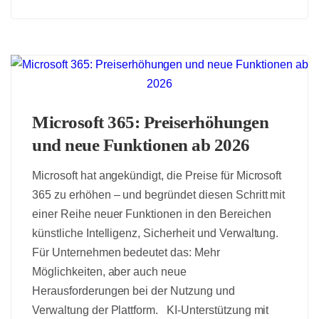
Microsoft 365: Preiserhöhungen
und neue Funktionen ab 2026
Microsoft hat angekündigt, die Preise für Microsoft
365 zu erhöhen – und begründet diesen Schritt mit
einer Reihe neuer Funktionen in den Bereichen
künstliche Intelligenz, Sicherheit und Verwaltung.
Für Unternehmen bedeutet das: Mehr
Möglichkeiten, aber auch neue
Herausforderungen bei der Nutzung und
Verwaltung der Plattform. KI-Unterstützung mit