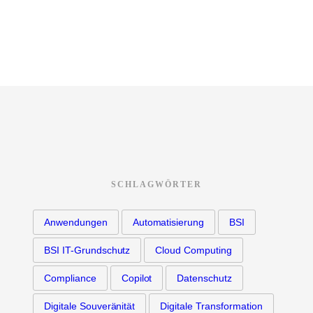
SCHLAGWÖRTER
Anwendungen
Automatisierung
BSI
BSI IT-Grundschutz
Cloud Computing
Compliance
Copilot
Datenschutz
Digitale Souveränität
Digitale Transformation