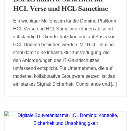
HCL Verse und HCL Sametime
Ein wichtiger Meilenstein für die Domino‑Plattform
HCL Verse und HCL Sametime können ab sofort
vollständig IT‑Grundschutz‑konform auf Basis von
HCL Domino betrieben werden. Mit HCL Domino
steht damit eine Infrastruktur zur Verfügung, die
den Anforderungen des IT‑Grundschutzes
umfassend entspricht. Für Unternehmen, die auf
moderne, kollaborative Groupware setzen, ist das
ein starkes Signal: Sicherheit, Compliance und [...]