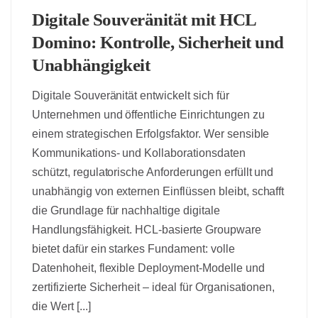
Digitale Souveränität mit HCL
Domino: Kontrolle, Sicherheit und
Unabhängigkeit
Digitale Souveränität entwickelt sich für
Unternehmen und öffentliche Einrichtungen zu
einem strategischen Erfolgsfaktor. Wer sensible
Kommunikations‑ und Kollaborationsdaten
schützt, regulatorische Anforderungen erfüllt und
unabhängig von externen Einflüssen bleibt, schafft
die Grundlage für nachhaltige digitale
Handlungsfähigkeit. HCL‑basierte Groupware
bietet dafür ein starkes Fundament: volle
Datenhoheit, flexible Deployment‑Modelle und
zertifizierte Sicherheit – ideal für Organisationen,
die Wert [...]