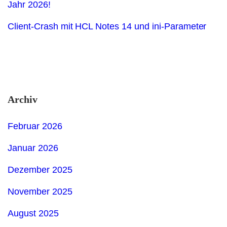
Jahr 2026!
Client-Crash mit HCL Notes 14 und ini-Parameter
Archiv
Februar 2026
Januar 2026
Dezember 2025
November 2025
August 2025