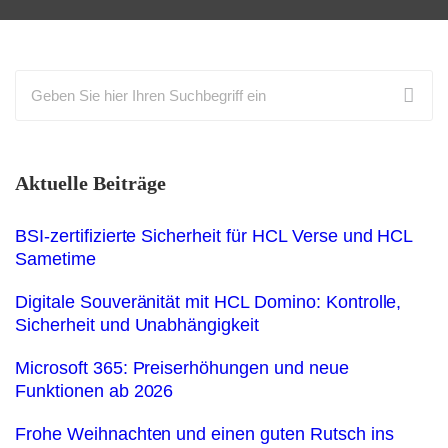
Aktuelle Beiträge
BSI‑zertifizierte Sicherheit für HCL Verse und HCL
Sametime
Digitale Souveränität mit HCL Domino: Kontrolle,
Sicherheit und Unabhängigkeit
Microsoft 365: Preiserhöhungen und neue
Funktionen ab 2026
Frohe Weihnachten und einen guten Rutsch ins