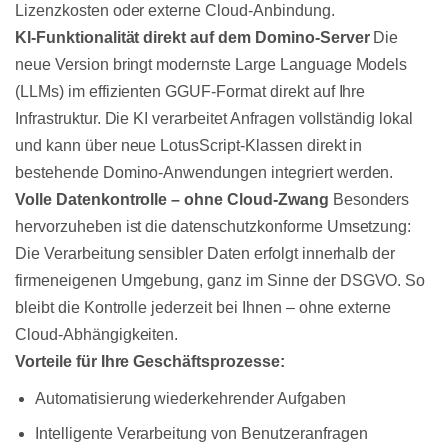
Lizenzkosten oder externe Cloud-Anbindung.
KI-Funktionalität direkt auf dem Domino-Server
Die
neue Version bringt modernste Large Language Models
(LLMs) im effizienten GGUF-Format direkt auf Ihre
Infrastruktur. Die KI verarbeitet Anfragen vollständig lokal
und kann über neue LotusScript-Klassen direkt in
bestehende Domino-Anwendungen integriert werden.
Volle Datenkontrolle – ohne Cloud-Zwang
Besonders
hervorzuheben ist die datenschutzkonforme Umsetzung:
Die Verarbeitung sensibler Daten erfolgt innerhalb der
firmeneigenen Umgebung, ganz im Sinne der DSGVO. So
bleibt die Kontrolle jederzeit bei Ihnen – ohne externe
Cloud-Abhängigkeiten.
Vorteile für Ihre Geschäftsprozesse:
Automatisierung wiederkehrender Aufgaben
Intelligente Verarbeitung von Benutzeranfragen