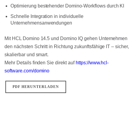
Optimierung bestehender Domino-Workflows durch KI
Schnelle Integration in individuelle
Unternehmensanwendungen
Mit HCL Domino 14.5 und Domino IQ gehen Unternehmen
den nächsten Schritt in Richtung zukunftsfähige IT – sicher,
skalierbar und smart.
Mehr Details finden Sie direkt auf
https://www.hcl-
software.com/domino
PDF HERUNTERLADEN