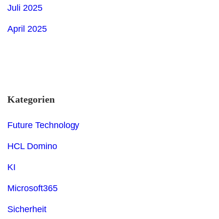
Juli 2025
April 2025
Kategorien
Future Technology
HCL Domino
KI
Microsoft365
Sicherheit