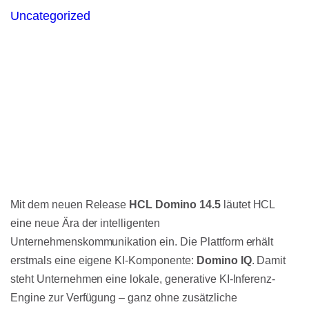
Uncategorized
Mit dem neuen Release
HCL Domino 14.5
läutet HCL
eine neue Ära der intelligenten
Unternehmenskommunikation ein. Die Plattform erhält
erstmals eine eigene KI-Komponente:
Domino IQ
. Damit
steht Unternehmen eine lokale, generative KI-Inferenz-
Engine zur Verfügung – ganz ohne zusätzliche